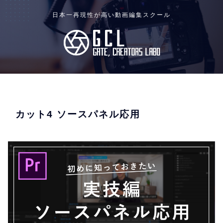
日本一再現性が高い動画編集スクール
カット4 ソースパネル応用