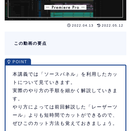
2022.04.13
2022.05.12
この動画の要点
本講義では「ソースパネル」を利用したカッ
トについて見ていきます。
実際のやり方の手順を細かく解説していきま
す。
やり方によっては前回解説した「レーザーツ
ール」よりも短時間でカットができるので、
ぜひこのカット方法も覚えておきましょう。