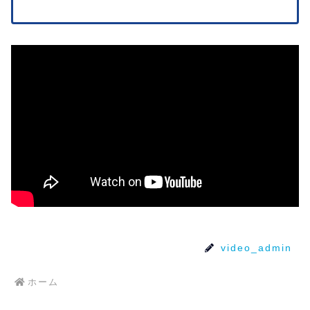
video_admin
ホーム