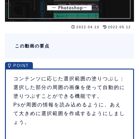
2022.04.13
2022.05.12
この動画の要点
コンテンツに応じた選択範囲の塗りつぶし：
選択した部分の周囲の画像を使って自動的に
塗りつぶすことができる機能です。
Psが周囲の情報を読み込めるように、あえ
て大きめに選択範囲を作成するようにしまし
ょう。