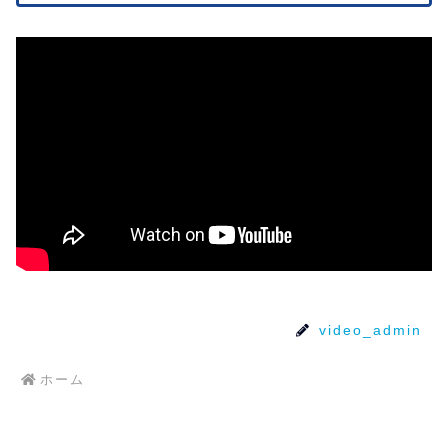
video_admin
ホーム