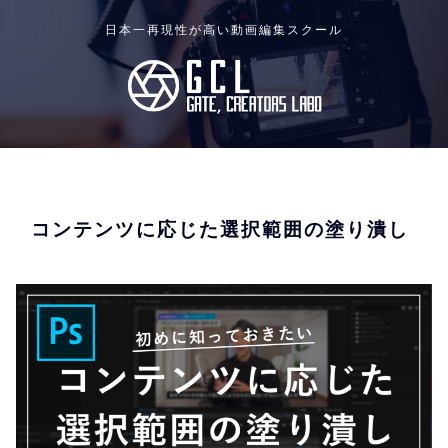
日本一再現性が高い動画編集スクール
コンテンツに応じた選択範囲の塗り潰し