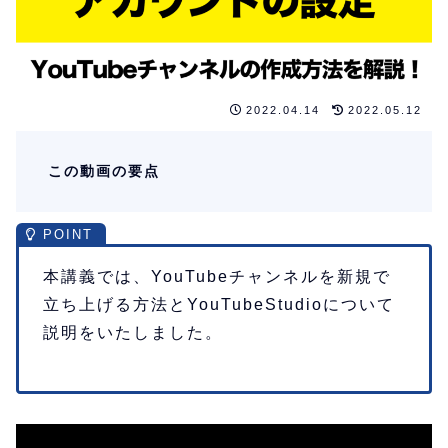
2022.04.14
2022.05.12
この動画の要点
本講義では、YouTubeチャンネルを新規で
立ち上げる方法とYouTubeStudioについて
説明をいたしました。