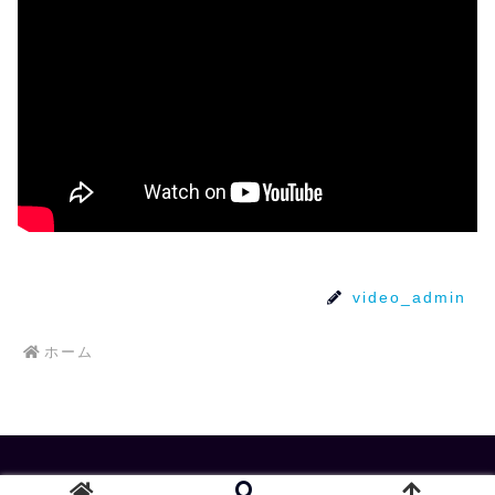
video_admin
ホーム