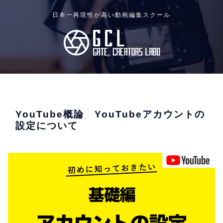
日本一再現性が高い動画編集スクール
YouTube概論 YouTubeアカウントの
設定について